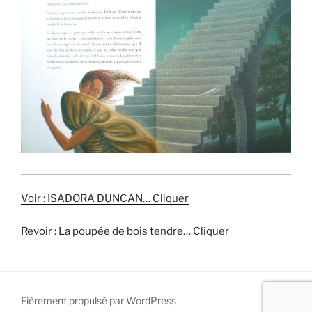
Voir : ISADORA DUNCAN… Cliquer
Revoir : La poupée de bois tendre… Cliquer
Fièrement propulsé par WordPress