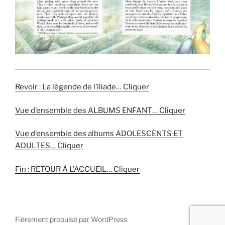
Revoir : La légende de l’iliade… Cliquer
Vue d’ensemble des ALBUMS ENFANT… Cliquer
Vue d’ensemble des albums ADOLESCENTS ET
ADULTES… Cliquer
Fin : RETOUR À L’ACCUEIL… Cliquer
Fièrement propulsé par WordPress