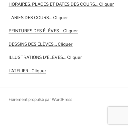
HORAIRES, PLACES ET DATES DES COURS… Cliquer
TARIFS DES COURS… Cliquer
PEINTURES DES ÉLÈVES… Cliquer
DESSINS DES ÉLÈVES… Cliquer
ILLUSTRATIONS D’ÉLÈVES… Cliquer
L’ATELIER…Cliquer
Fièrement propulsé par WordPress