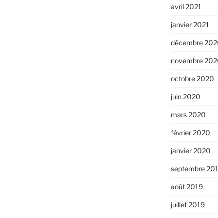
avril 2021
janvier 2021
décembre 202
novembre 202
octobre 2020
juin 2020
mars 2020
février 2020
janvier 2020
septembre 20
août 2019
juillet 2019