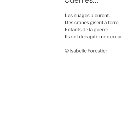
Les nuages pleurent.
Des crânes gisent à terre,
Enfants de la guerre.
Ils ont décapité mon cœur.
© Isabelle Forestier