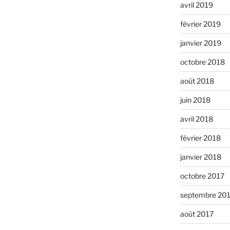
avril 2019
février 2019
janvier 2019
octobre 2018
août 2018
juin 2018
avril 2018
février 2018
janvier 2018
octobre 2017
septembre 20
août 2017