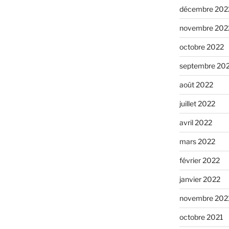
décembre 202
novembre 202
octobre 2022
septembre 20
août 2022
juillet 2022
avril 2022
mars 2022
février 2022
janvier 2022
novembre 202
octobre 2021