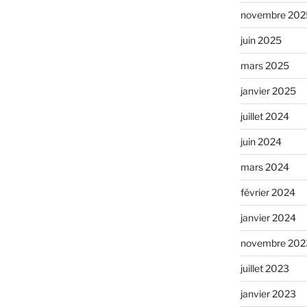
novembre 202
juin 2025
mars 2025
janvier 2025
juillet 2024
juin 2024
mars 2024
février 2024
janvier 2024
novembre 202
juillet 2023
janvier 2023