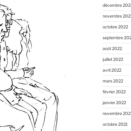
décembre 202
novembre 202
octobre 2022
septembre 20
août 2022
juillet 2022
avril 2022
mars 2022
février 2022
janvier 2022
novembre 202
octobre 2021