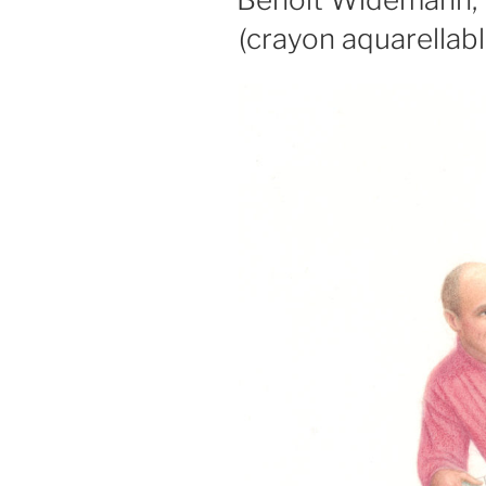
(crayon aquarellabl