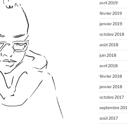
avril 2019
février 2019
janvier 2019
octobre 2018
août 2018
juin 2018
avril 2018
février 2018
janvier 2018
octobre 2017
septembre 20
août 2017