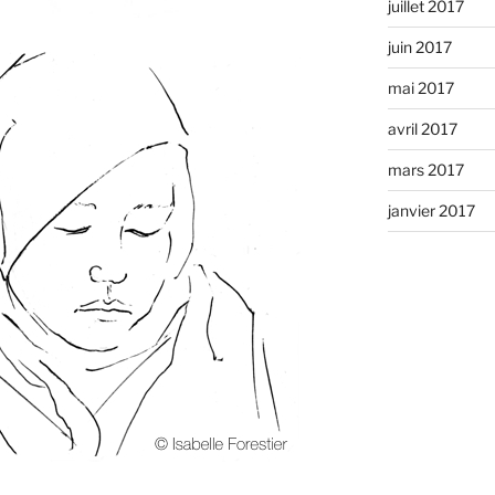
juillet 2017
juin 2017
mai 2017
avril 2017
mars 2017
janvier 2017