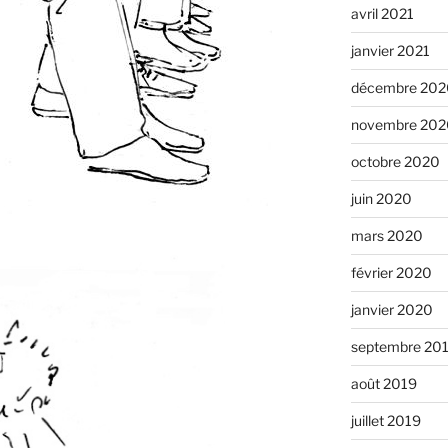
avril 2021
janvier 2021
décembre 202
novembre 202
octobre 2020
juin 2020
mars 2020
février 2020
janvier 2020
septembre 20
août 2019
juillet 2019