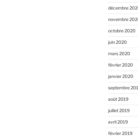
décembre 202
novembre 202
octobre 2020
juin 2020
mars 2020
février 2020
janvier 2020
septembre 20
août 2019
juillet 2019
avril 2019
février 2019