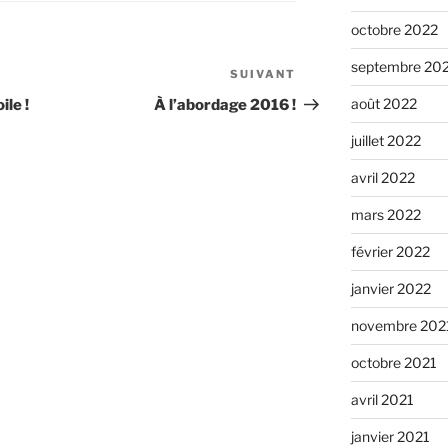
octobre 2022
septembre 20
SUIVANT
Article
suivant
août 2022
ile !
À l’abordage 2016 !
juillet 2022
avril 2022
mars 2022
février 2022
janvier 2022
novembre 202
octobre 2021
avril 2021
janvier 2021