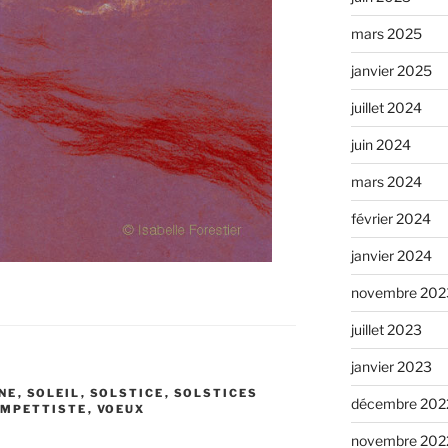
mars 2025
janvier 2025
juillet 2024
juin 2024
mars 2024
février 2024
janvier 2024
novembre 202
juillet 2023
janvier 2023
NE
,
SOLEIL
,
SOLSTICE
,
SOLSTICES
décembre 202
MPETTISTE
,
VOEUX
novembre 202