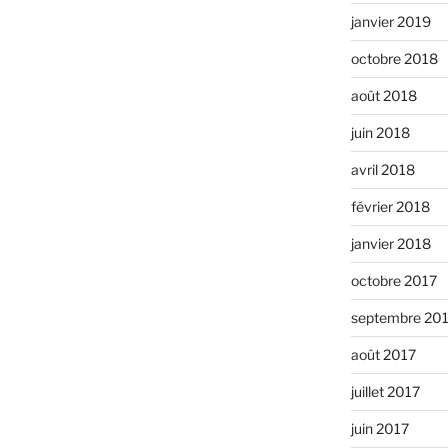
janvier 2019
octobre 2018
août 2018
juin 2018
avril 2018
février 2018
janvier 2018
octobre 2017
septembre 20
août 2017
juillet 2017
juin 2017