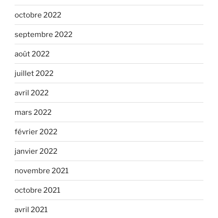
octobre 2022
septembre 2022
août 2022
juillet 2022
avril 2022
mars 2022
février 2022
janvier 2022
novembre 2021
octobre 2021
avril 2021