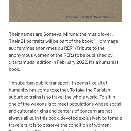
Their names are Soneeya, Miruna, the music lover …
Their 21 portraits will be part of the book: “ Hommage
aux femmes anonymes du RER” (Tribute to the
anonymous women of the RER.) to be published by
@tartamudo_edition in February 2022. It’s a humanist
book.
“In suburban public transport, it seems like all of
humanity has come together. To take the Parisian
suburban trains is to travel the whole world. To sit in
one of the wagons is to meet populations whose social
and cultural origins and centers of concern are not
always alike. In this book, devoted exclusively to female
travelers, it is to observe the condition of women.