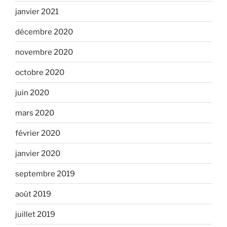
janvier 2021
décembre 2020
novembre 2020
octobre 2020
juin 2020
mars 2020
février 2020
janvier 2020
septembre 2019
août 2019
juillet 2019