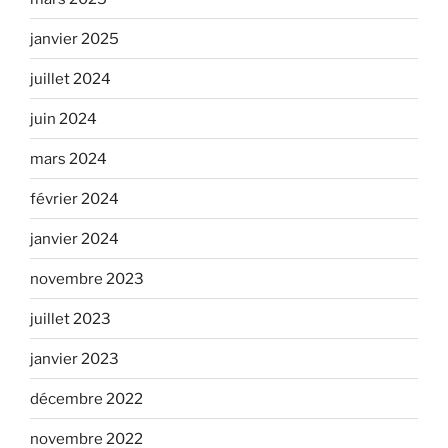
janvier 2025
juillet 2024
juin 2024
mars 2024
février 2024
janvier 2024
novembre 2023
juillet 2023
janvier 2023
décembre 2022
novembre 2022