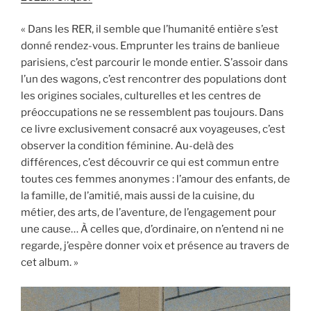
« Dans les RER, il semble que l’humanité entière s’est
donné rendez-vous. Emprunter les trains de banlieue
parisiens, c’est parcourir le monde entier. S’assoir dans
l’un des wagons, c’est rencontrer des populations dont
les origines sociales, culturelles et les centres de
préoccupations ne se ressemblent pas toujours. Dans
ce livre exclusivement consacré aux voyageuses, c’est
observer la condition féminine. Au-delà des
différences, c’est découvrir ce qui est commun entre
toutes ces femmes anonymes : l’amour des enfants, de
la famille, de l’amitié, mais aussi de la cuisine, du
métier, des arts, de l’aventure, de l’engagement pour
une cause… À celles que, d’ordinaire, on n’entend ni ne
regarde, j’espère donner voix et présence au travers de
cet album. »