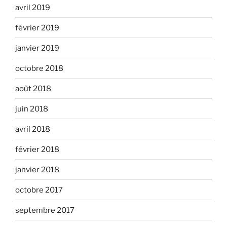
avril 2019
février 2019
janvier 2019
octobre 2018
août 2018
juin 2018
avril 2018
février 2018
janvier 2018
octobre 2017
septembre 2017