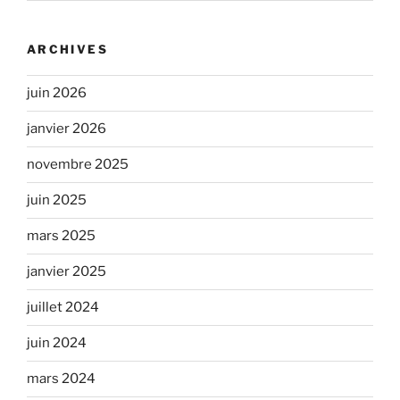
ARCHIVES
juin 2026
janvier 2026
novembre 2025
juin 2025
mars 2025
janvier 2025
juillet 2024
juin 2024
mars 2024