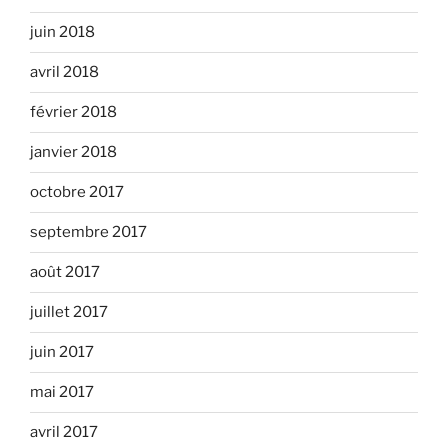
juin 2018
avril 2018
février 2018
janvier 2018
octobre 2017
septembre 2017
août 2017
juillet 2017
juin 2017
mai 2017
avril 2017