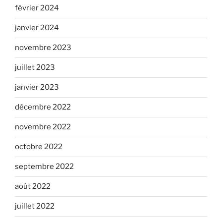
février 2024
janvier 2024
novembre 2023
juillet 2023
janvier 2023
décembre 2022
novembre 2022
octobre 2022
septembre 2022
août 2022
juillet 2022