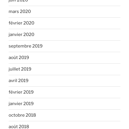
juin 2020
mars 2020
février 2020
janvier 2020
septembre 2019
août 2019
juillet 2019
avril 2019
février 2019
janvier 2019
octobre 2018
août 2018