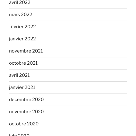
avril 2022
mars 2022
février 2022
janvier 2022
novembre 2021
octobre 2021
avril 2021
janvier 2021
décembre 2020
novembre 2020
octobre 2020