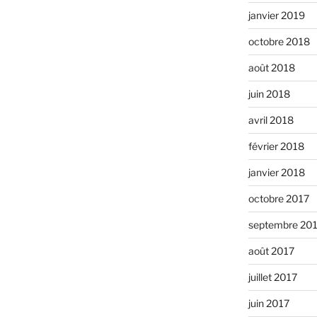
janvier 2019
octobre 2018
août 2018
juin 2018
avril 2018
février 2018
janvier 2018
octobre 2017
septembre 20
août 2017
juillet 2017
juin 2017